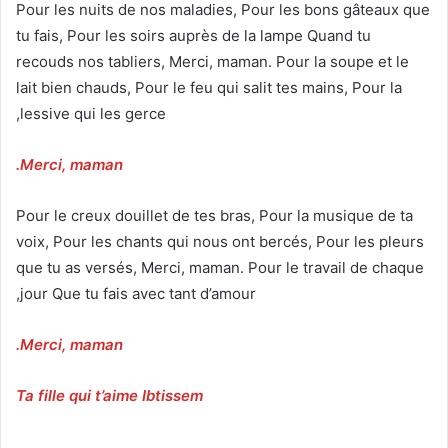
Pour les nuits de nos maladies, Pour les bons gâteaux que
tu fais, Pour les soirs auprès de la lampe Quand tu
recouds nos tabliers, Merci, maman. Pour la soupe et le
lait bien chauds, Pour le feu qui salit tes mains, Pour la
lessive qui les gerce,
Merci, maman.
Pour le creux douillet de tes bras, Pour la musique de ta
voix, Pour les chants qui nous ont bercés, Pour les pleurs
que tu as versés, Merci, maman. Pour le travail de chaque
jour Que tu fais avec tant d’amour,
Merci, maman.
Ta fille qui t’aime Ibtissem