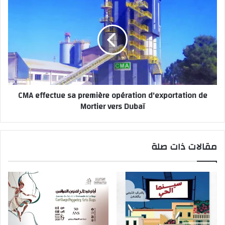
CMA effectue sa première opération d'exportation de
Mortier vers Dubaï
مقالات ذات صلة