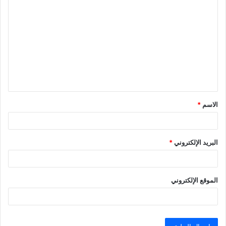
ا
ل
ت
ع
ل
ي
ق
الاسم
*
*
البريد الإلكتروني
*
الموقع الإلكتروني