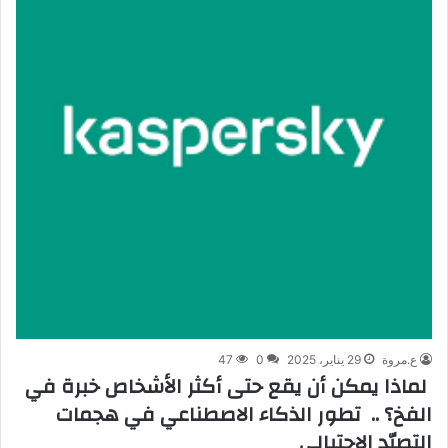
ع.مروة
29 يناير، 2025
0
47
لماذا يمكن أن يقع حتى أكثر الأشخاص خبرة في
الفخ؟ .. تطور الذكاء الاصطناعي في هجمات
التصيّد الاحتيالي