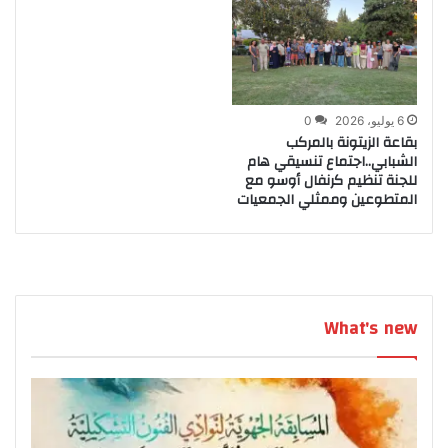
6 يوليو، 2026
0
بقاعة الزيتونة بالمركب
الشبابي..اجتماع تنسيقي هام
للجنة تنظيم كرنفال أوسو مع
المتطوعين وممثلي الجمعيات
What's new