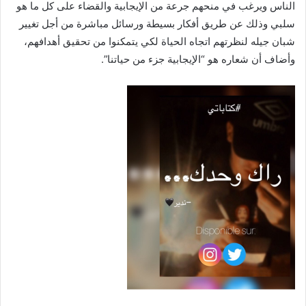
الناس ويرغب في منحهم جرعة من الإيجابية والقضاء على كل ما هو
سلبي وذلك عن طريق أفكار بسيطة ورسائل مباشرة من أجل تغيير
شبان جيله لنظرتهم اتجاه الحياة لكي يتمكنوا من تحقيق أهدافهم،
وأضاف أن شعاره هو “الإيجابية جزء من حياتنا”.