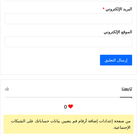
البريد الإلكتروني
*
الموقع الإلكتروني
تابعنا
0
من صفحة إعدادات إضافة أرقام قم بتعيين بيانات حساباتك على الشبكات
الإجتماعية.