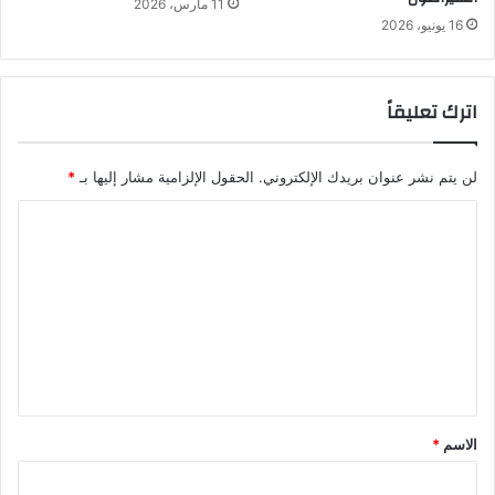
11 مارس، 2026
16 يونيو، 2026
اترك تعليقاً
لن يتم نشر عنوان بريدك الإلكتروني.
الحقول الإلزامية مشار إليها بـ
*
ا
ل
ت
ع
ل
ي
ق
الاسم
*
*