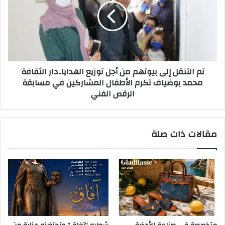
تم التنقل إلى بيوتهم من أجل توزيع الهدايا..دار الثقافة
محمد بوضياف تكرم الأطفال المشاركين في مسابقة
الرقص الفني
مقالات ذات صلة