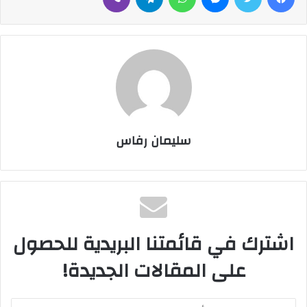
سليمان رفاس
اشترك في قائمتنا البريدية للحصول
على المقالات الجديدة!
أ