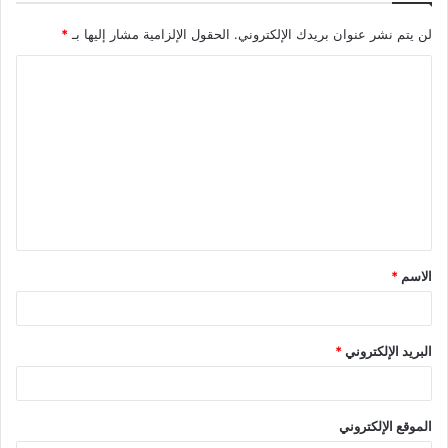
لن يتم نشر عنوان بريدك الإلكتروني.
الحقول الإلزامية مشار إليها بـ
*
ا
ل
ت
ع
ل
ي
ق
الاسم
*
*
البريد الإلكتروني
*
الموقع الإلكتروني