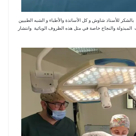
 بالشكر للأستاذ شاوش و كل الأساتذة والأطباء و الشبه الطبيين
ت المبذولة والنجاح خاصة في مثل هذه الظروف الوبائية وانتشار