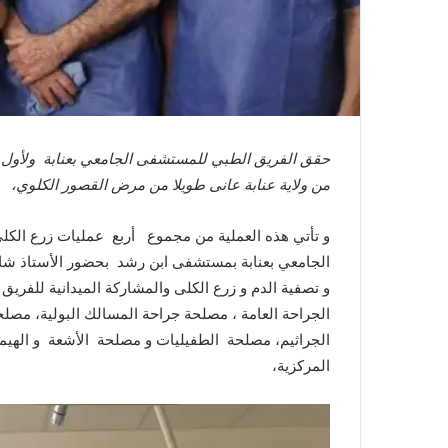
حقق الفريق الطبي للمستشفى الجامعي بعنابة ولأول م
من ولاية عنابة عانى طويلا من مرض القصور الكلوي،
الجامعي بعنابة بمستشفى ابن رشد بحضور الأستاذ ش
و تصفية الدم و زرع الكلى والمشاركة الميدانية للفر
الجراحة العامة ، مصلحة جراحة المسالك البولية، مصلحة
الجراثيم، مصلحة الطفيليات و مصلحة الأشعة و الهيم
المركزية،