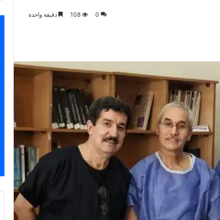
0
108
دقيقة واحدة