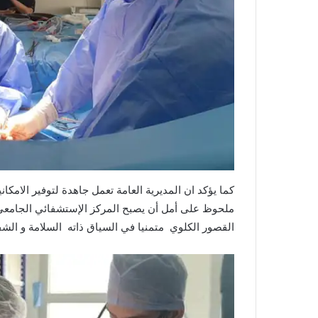
كما يؤكد ان المديرية العامة تعمل جاهدة لتوفير الامكان
ملحوظ على أمل أن يصبح المركز الإستشفائي الجامعي 
القصور الكلوي متمنيا في السياق ذاته السلامة و الش