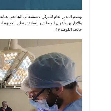
وتقدم المدير العام للمركز الاستشفائي الجامعي بعنابة
والإداريين وأعوان المصالح و السائقين نظير المجهودا
جائحة الكوفيد 19،