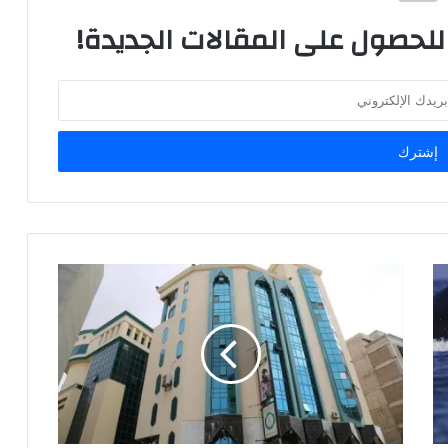
 للحصول على المقالات الجديدة!