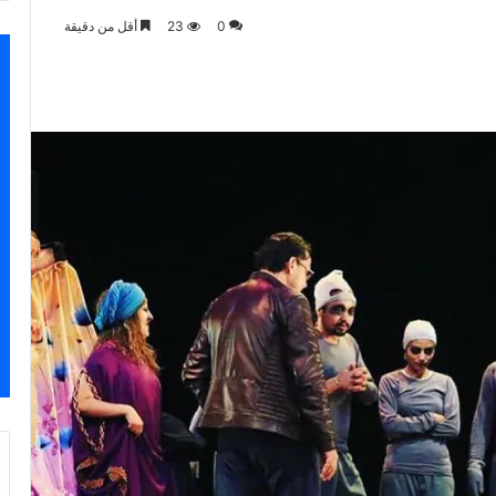
0
23
أقل من دقيقة