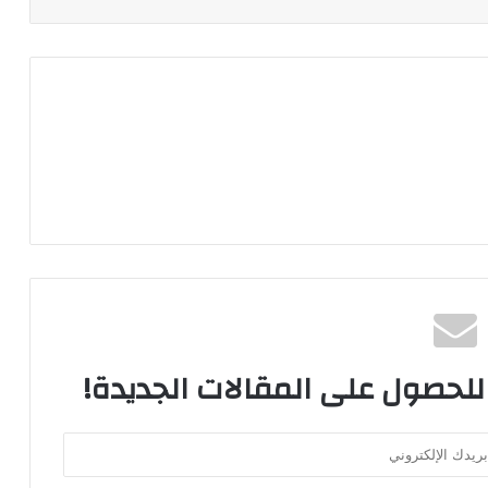
 للحصول على المقالات الجديدة!