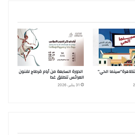
 لتظاهرة”سينما الحي”
الدورة السابعة من أيام قرطاج لفنون
العرائس تنطلق غدا
31 يناير، 2026