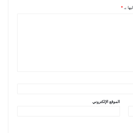
يها بـ
*
الموقع الإلكتروني