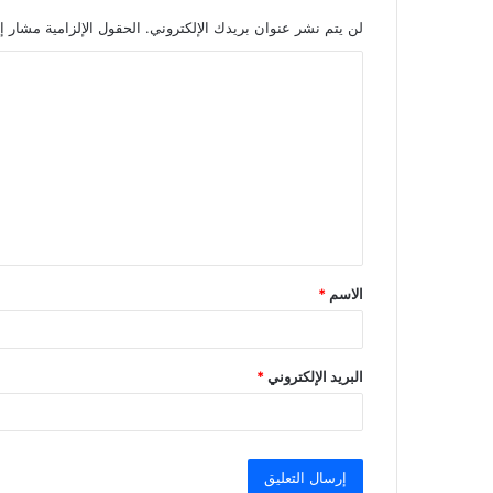
لن يتم نشر عنوان بريدك الإلكتروني.
الحقول الإلزامية مشار إل
ا
ل
ت
ع
ل
ي
ق
الاسم
*
*
البريد الإلكتروني
*