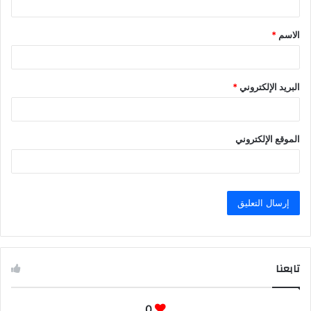
ق
الاسم
*
*
البريد الإلكتروني
*
الموقع الإلكتروني
تابعنا
0