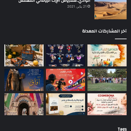
الوادي..سندروس الإرث الروماني المهمش
21 يناير، 2021
آخر المشاركات المعدلة
Tags