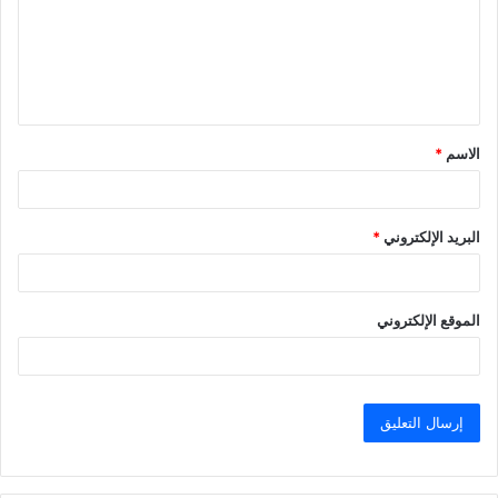
ع
ل
ي
ق
الاسم
*
*
البريد الإلكتروني
*
الموقع الإلكتروني