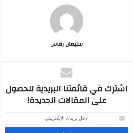
سليمان رفاس
اشترك في قائمتنا البريدية للحصول
على المقالات الجديدة!
أ
د
خ