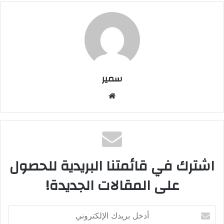
سمير
موقع
الويب
اشترك في قائمتنا البريدية للحصول
على المقالات الجديدة!
أدخل
بريدك