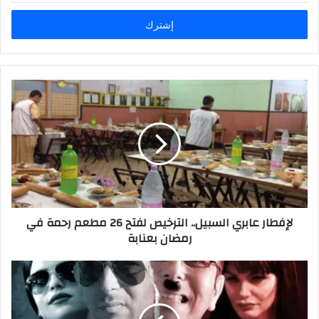
الإلكتروني
لإفطار عابري السبيل.. الترخيص لفتح 26 مطعم رحمة في
رمضان بعنابة