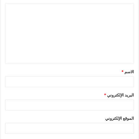
ا
ل
ت
ع
ل
ي
ق
الاسم
*
*
البريد الإلكتروني
*
الموقع الإلكتروني