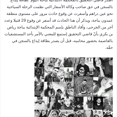
بالسجن في حق صاحب وكالة الأسفار التي نظمت الرحلة السياحية
نحو عين دراهم وأسفرت عن وقوع حادث مرور على مستوى منطقة
عمدون بباجة، ويذكر أن هذا الحادث قد أسفر عن وقوع 29 قتيلا وعدد
آخر من الجرحى، وأفاد الناطق بإسم المحكمة الإبتدائية بباجة رياض
بن بكري بأنّ قاضي التحقيق إستمع للمعني بالأمر بأحد المستشفيات
بالعاصمة بحضور محاميه، قبل أن يصدر بطاقة إيداع بالسجن في
حقّه.