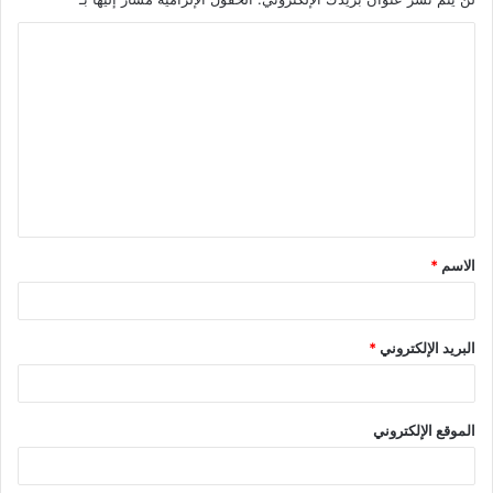
ا
ل
ت
ع
ل
ي
ق
الاسم
*
*
البريد الإلكتروني
*
الموقع الإلكتروني