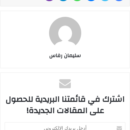
سليمان رفاس
اشترك في قائمتنا البريدية للحصول
على المقالات الجديدة!
أ