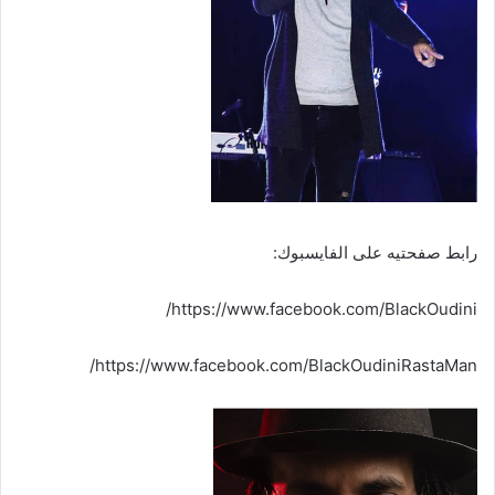
رابط صفحتيه على الفايسبوك:
https://www.facebook.com/BlackOudini/
https://www.facebook.com/BlackOudiniRastaMan/