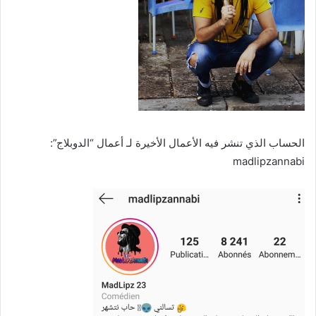
الحساب الذي تنشر فيه الأعمال الأخيرة لـ أعمال “الدوبلاج”:
madlipzannabi