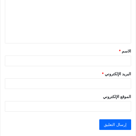
ت
ع
ل
ي
ق
الاسم
*
*
البريد الإلكتروني
*
الموقع الإلكتروني