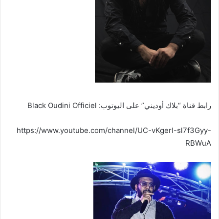
رابط قناة “بلاك أوديني” على اليوتوب: Black Oudini Officiel
https://www.youtube.com/channel/UC-vKgerI-sl7f3Gyy-
RBWuA