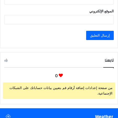
الموقع الإلكتروني
تابعنا
0
من صفحة إعدادات إضافة أرقام قم بتعيين بيانات حساباتك على الشبكات
الإجتماعية.
Weather