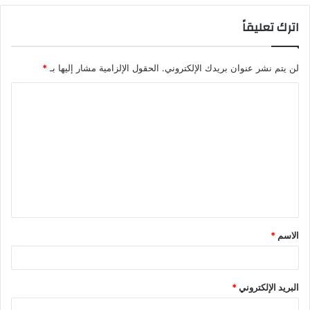
اترك تعليقاً
لن يتم نشر عنوان بريدك الإلكتروني.
الحقول الإلزامية مشار إليها بـ
*
ا
ل
ت
ع
ل
ي
ق
الاسم
*
*
البريد الإلكتروني
*