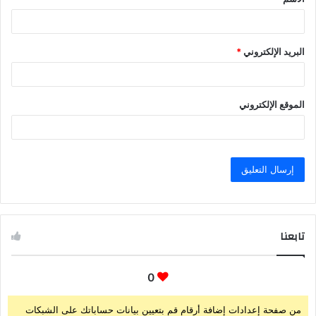
*
البريد الإلكتروني
*
الموقع الإلكتروني
تابعنا
0
من صفحة إعدادات إضافة أرقام قم بتعيين بيانات حساباتك على الشبكات