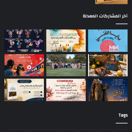
آخر المشاركات المعدلة
Tags