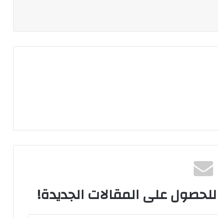
 للحصول على المقالات الجديدة!