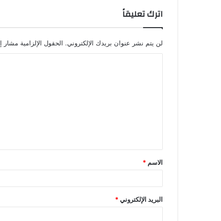
اترك تعليقاً
لن يتم نشر عنوان بريدك الإلكتروني.
الحقول الإلزامية مشار إل
ا
ل
ت
ع
ل
ي
ق
الاسم
*
*
البريد الإلكتروني
*