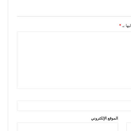
يها بـ
*
الموقع الإلكتروني