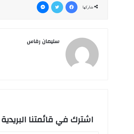
فيسبوك
تويتر
ماسنجر
شاركها
سليمان رفاس
اشترك في قائمتنا البريدية