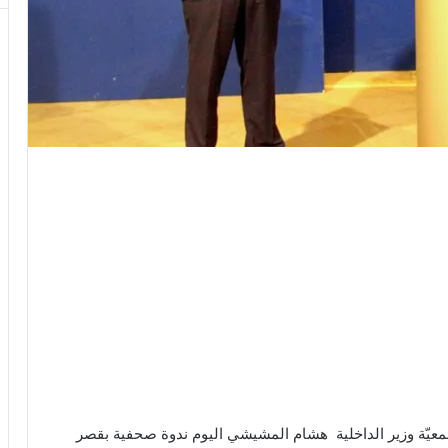
معيّة وزير الداخلية هشام المشيشي اليوم ندوة صحفية بقصر