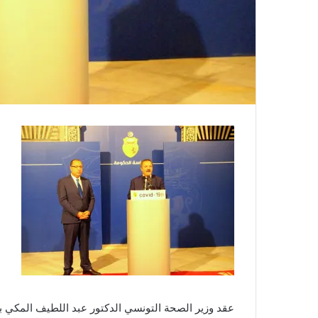
عقد وزير الصحة التونسي الدكتور عبد اللطيف المكي ب