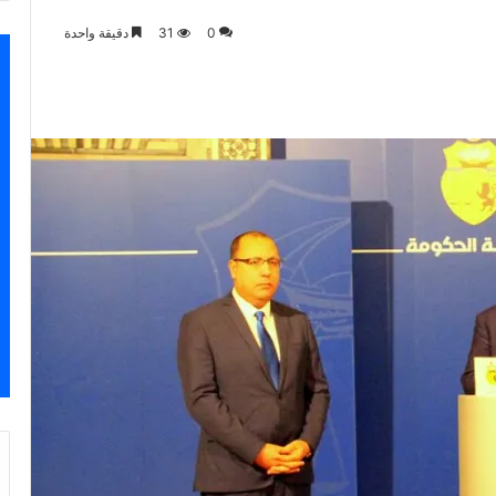
0
31
دقيقة واحدة