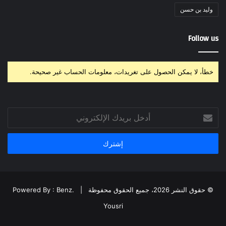
وليد بن حسن
Follow us
خطأ، لا يمكن الحصول على تغريدات، معلومات الحساب غير صحيحة.
أدخل
بريدك
الإلكتروني
© حقوق النشر 2026، جميع الحقوق محفوظة |
Powered By : Benz.
Yousri