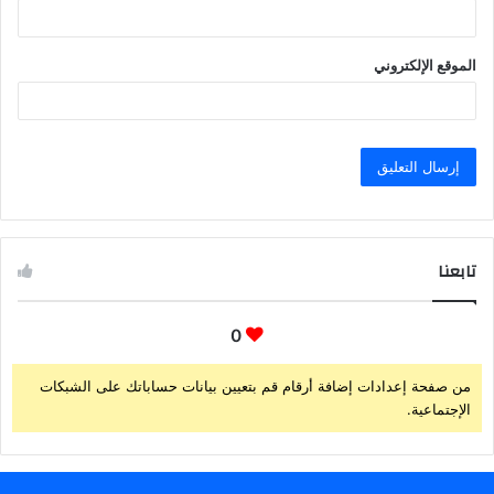
الموقع الإلكتروني
تابعنا
0
من صفحة إعدادات إضافة أرقام قم بتعيين بيانات حساباتك على الشبكات
الإجتماعية.