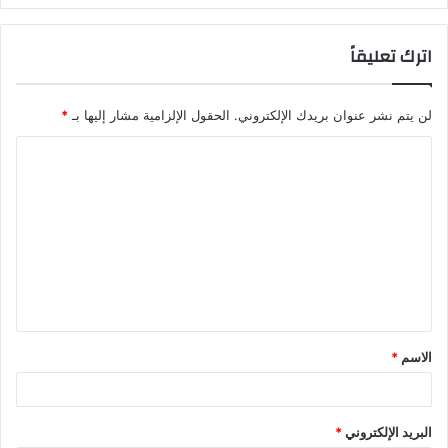
اترك تعليقاً
لن يتم نشر عنوان بريدك الإلكتروني.
الحقول الإلزامية مشار إليها بـ
*
ا
ل
ت
ع
ل
ي
ق
الاسم
*
*
البريد الإلكتروني
*