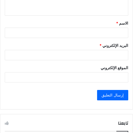
ي
ق
الاسم
*
*
البريد الإلكتروني
*
الموقع الإلكتروني
تابعنا