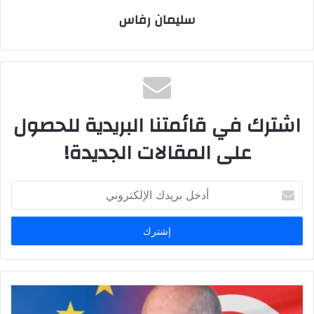
سليمان رفاس
اشترك في قائمتنا البريدية للحصول
على المقالات الجديدة!
أدخل
بريدك
الإلكتروني