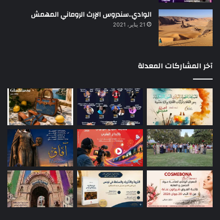
الوادي..سندروس الإرث الروماني المهمش
21 يناير، 2021
آخر المشاركات المعدلة