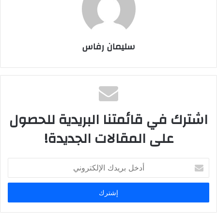
سليمان رفاس
اشترك في قائمتنا البريدية للحصول
على المقالات الجديدة!
أدخل
بريدك
الإلكتروني