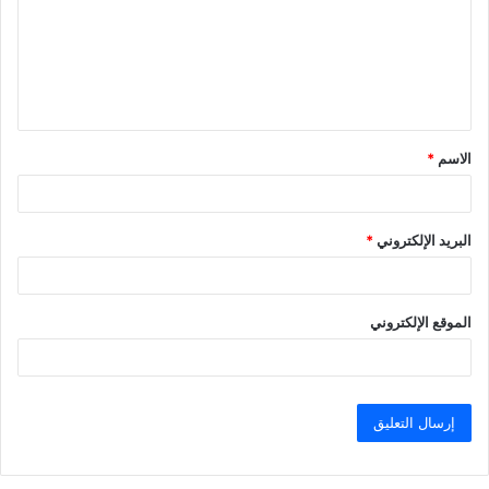
ع
ل
ي
ق
الاسم
*
*
البريد الإلكتروني
*
الموقع الإلكتروني