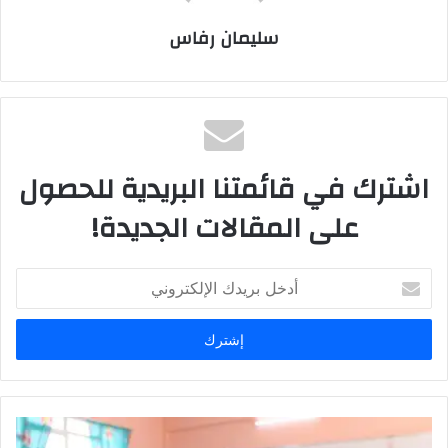
سليمان رفاس
اشترك في قائمتنا البريدية للحصول
على المقالات الجديدة!
أدخل
بريدك
الإلكتروني