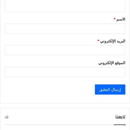
ي
ق
الاسم
*
*
البريد الإلكتروني
*
الموقع الإلكتروني
تابعنا