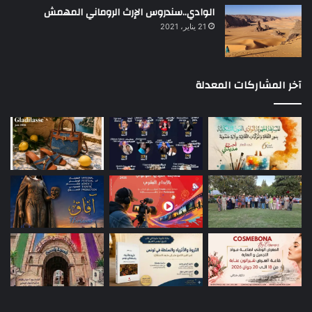
الوادي..سندروس الإرث الروماني المهمش
21 يناير، 2021
آخر المشاركات المعدلة