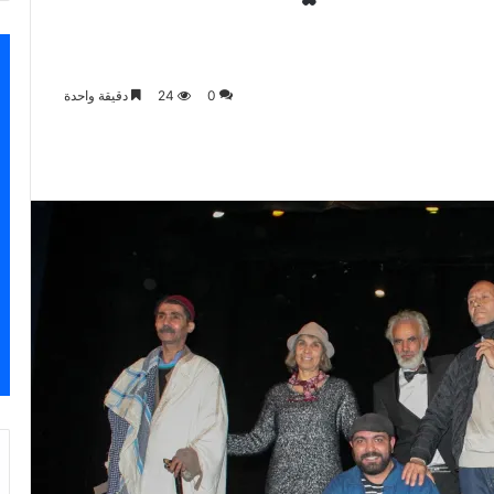
0
24
دقيقة واحدة