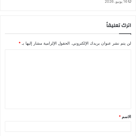
16 يونيو، 2026
اترك تعليقاً
لن يتم نشر عنوان بريدك الإلكتروني.
الحقول الإلزامية مشار إليها بـ
*
ا
ل
ت
ع
ل
ي
ق
الاسم
*
*