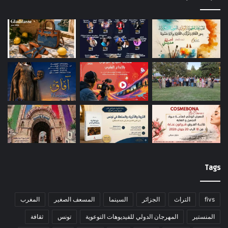
Tags
fivs
التراث
الجزائر
السينما
المسعف الصغير
المغرب
المنستير
المهرجان الدولي للفيديوهات التوعوية
تونس
ثقافة