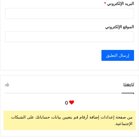
البريد الإلكتروني
*
الموقع الإلكتروني
تابعنا
0
من صفحة إعدادات إضافة أرقام قم بتعيين بيانات حساباتك على الشبكات
الإجتماعية.