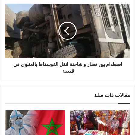
اصطدام بين قطار و شاحنة لنقل الفوسفاط بالمتلوي في
قفصة
مقالات ذات صلة