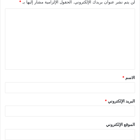
لن يتم نشر عنوان بريدك الإلكتروني.
الحقول الإلزامية مشار إليها بـ
*
ا
ل
ت
ع
ل
ي
ق
الاسم
*
*
البريد الإلكتروني
*
الموقع الإلكتروني