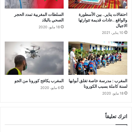
احتفالات يناير.. بين الأسطورة
السلطات المغربية تمدد الحجر
والواقع ..عادات قديمة تتوارثها
الصحي بالبلاد
الاجيال
18 مايو، 2020
10 يناير، 2021
المغرب : مدرسة خاصة تغلق أبوابها
المغرب يكافح كورونا من الجو
لسنة كاملة بسبب الكورونا
6 مايو، 2020
18 مايو، 2020
اترك تعليقاً