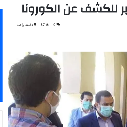
بر للكشف عن الكورونا
0
37
دقيقة واحدة