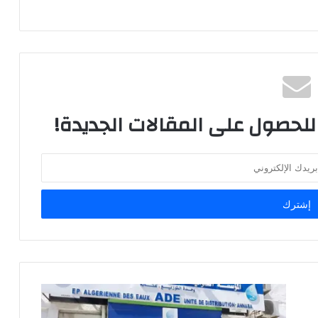
 للحصول على المقالات الجديدة!