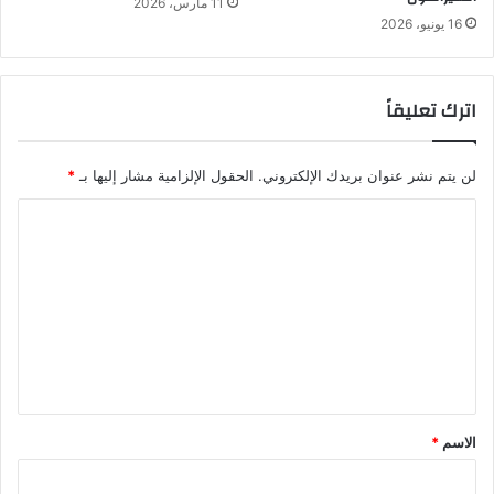
11 مارس، 2026
16 يونيو، 2026
اترك تعليقاً
لن يتم نشر عنوان بريدك الإلكتروني.
الحقول الإلزامية مشار إليها بـ
*
ا
ل
ت
ع
ل
ي
ق
الاسم
*
*