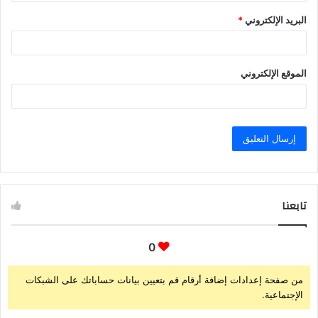
البريد الإلكتروني
*
الموقع الإلكتروني
تابعنا
0
من صفحة إعدادات إضافة أرقام قم بتعيين بيانات حساباتك على الشبكات
الإجتماعية.