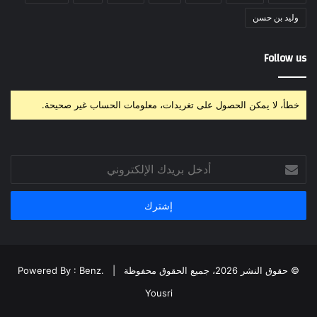
وليد بن حسن
Follow us
خطأ، لا يمكن الحصول على تغريدات، معلومات الحساب غير صحيحة.
أدخل
بريدك
الإلكتروني
© حقوق النشر 2026، جميع الحقوق محفوظة |
Powered By : Benz.
Yousri