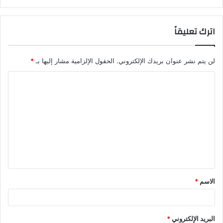
اترك تعليقاً
لن يتم نشر عنوان بريدك الإلكتروني.
الحقول الإلزامية مشار إليها بـ
*
ا
ل
ت
ع
ل
ي
ق
الاسم
*
*
البريد الإلكتروني
*