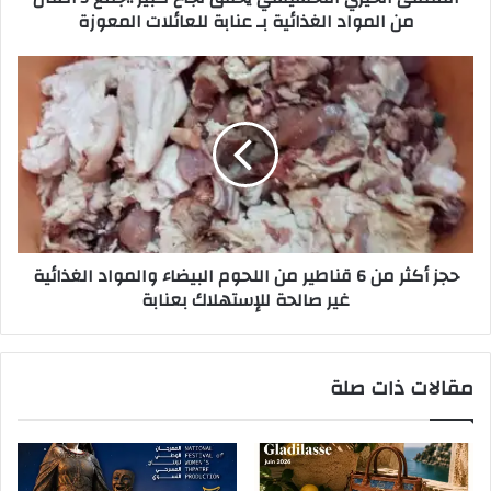
من المواد الغذائية بـ عنابة للعائلات المعوزة
حجز أكثر من 6 قناطير من اللحوم البيضاء والمواد الغذائية
غير صالحة للإستهلاك بعنابة
مقالات ذات صلة