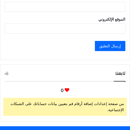
الموقع الإلكتروني
تابعنا
0
من صفحة إعدادات إضافة أرقام قم بتعيين بيانات حساباتك على الشبكات
الإجتماعية.