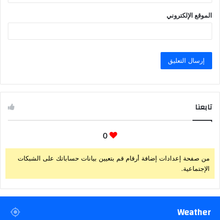
الموقع الإلكتروني
تابعنا
0
من صفحة إعدادات إضافة أرقام قم بتعيين بيانات حساباتك على الشبكات
الإجتماعية.
Weather