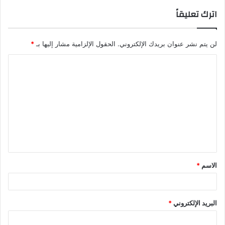
اترك تعليقاً
لن يتم نشر عنوان بريدك الإلكتروني.
الحقول الإلزامية مشار إليها بـ
*
ا
ل
ت
ع
ل
ي
ق
الاسم
*
*
البريد الإلكتروني
*