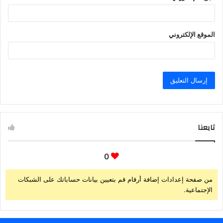
الموقع الإلكتروني
تابعنا
0
من صفحة إعدادات إضافة أرقام قم بتعيين بيانات حساباتك على الشبكات
الإجتماعية.