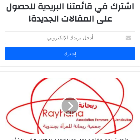
اشترك في قائمتنا البريدية للحصول
على المقالات الجديدة!
أدخل
بريدك
الإلكتروني