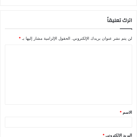
اترك تعليقاً
لن يتم نشر عنوان بريدك الإلكتروني.
الحقول الإلزامية مشار إليها بـ
*
ا
ل
ت
ع
ل
ي
ق
الاسم
*
*
البريد الإلكتروني
*