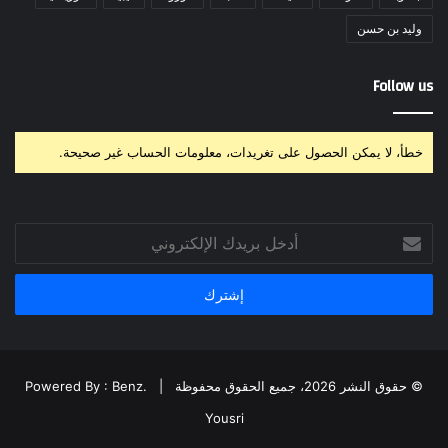
وليد بن حسن
Follow us
خطأ، لا يمكن الحصول على تغريدات، معلومات الحساب غير صحيحة.
أدخل
بريدك
الإلكتروني
© حقوق النشر 2026، جميع الحقوق محفوظة |
Powered By : Benz.
Yousri