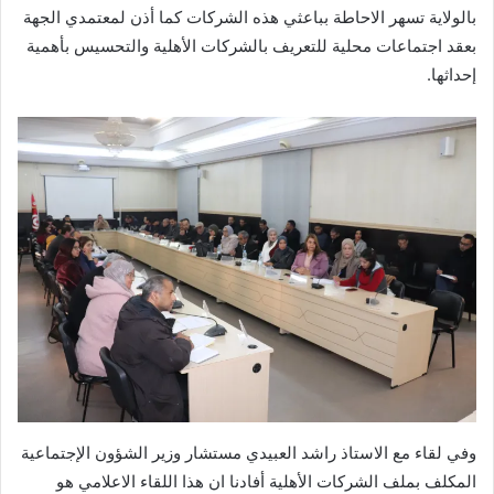
بالولاية تسهر الاحاطة بباعثي هذه الشركات كما أذن لمعتمدي الجهة
بعقد اجتماعات محلية للتعريف بالشركات الأهلية والتحسيس بأهمية
إحداثها.
وفي لقاء مع الاستاذ راشد العبيدي مستشار وزير الشؤون الإجتماعية
المكلف بملف الشركات الأهلية أفادنا ان هذا اللقاء الاعلامي هو