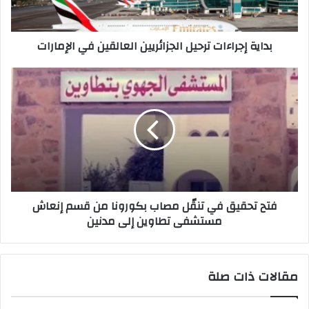
ت
ر
بداية إجراءات ترحيل الجزائريين العالقين في الإمارات
و
ن
ي
فتح تحقيق في تنقّل مصاب بكورونا من قسم إنعاش
مستشفى تطاوين إلى مدنين
مقالات ذات صلة