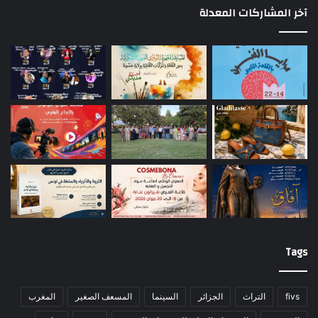
آخر المشاركات المعدلة
Tags
fivs
التراث
الجزائر
السينما
المسعف الصغير
المغرب