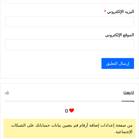
البريد الإلكتروني
*
الموقع الإلكتروني
تابعنا
0
من صفحة إعدادات إضافة أرقام قم بتعيين بيانات حساباتك على الشبكات
الإجتماعية.