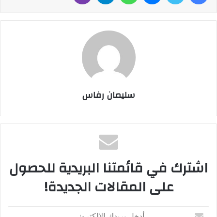
سليمان رفاس
اشترك في قائمتنا البريدية للحصول
على المقالات الجديدة!
أدخل