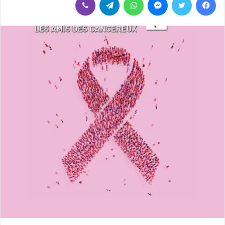
إلكترونيا