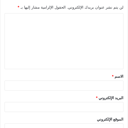
لن يتم نشر عنوان بريدك الإلكتروني.
الحقول الإلزامية مشار إليها بـ
*
ا
ل
ت
ع
ل
ي
ق
الاسم
*
*
البريد الإلكتروني
*
الموقع الإلكتروني