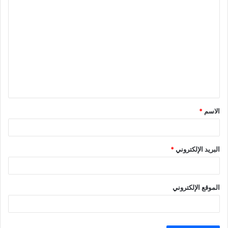
ا
ل
ت
ع
ل
ي
ق
الاسم
*
*
البريد الإلكتروني
*
الموقع الإلكتروني