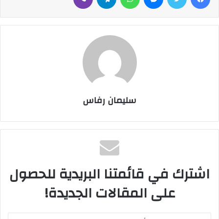
سليمان رفاس
اشترك في قائمتنا البريدية للحصول
على المقالات الجديدة!
أ