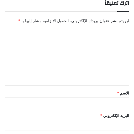
اترك تعليقاً
لن يتم نشر عنوان بريدك الإلكتروني.
الحقول الإلزامية مشار إليها بـ
*
ا
ل
ت
ع
ل
ي
ق
الاسم
*
*
البريد الإلكتروني
*