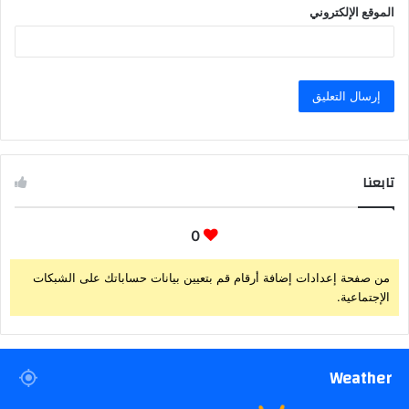
الموقع الإلكتروني
تابعنا
0
من صفحة إعدادات إضافة أرقام قم بتعيين بيانات حساباتك على الشبكات
الإجتماعية.
Weather