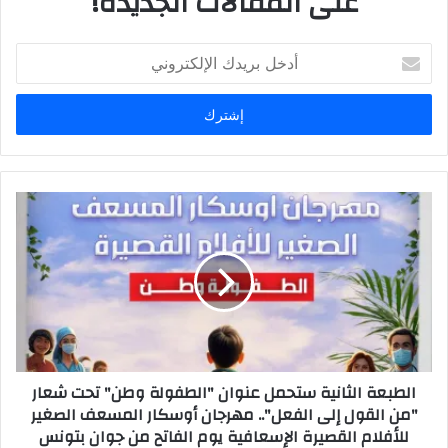
على المقالات الجديدة!
أدخل
بريدك
الإلكتروني
الطبعة الثانية ستحمل عنوان "الطفولة وطن" تحت شعار
"من القول إلى الفعل".. مهرجان أوسكار المسعف الصغير
للأفلام القصيرة الإسعافية يوم الفاتح من جوان بتونس