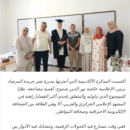
اكتسبت المذكرة الأكاديمية التي أنجزتها مديرة نشر جريدة المرصاد
برس، الإعلامية عائشة نور الدين شنتوح، أهمية مضاعفة، نظرًا
للموضوع الذي تناولته والمتعلق بإحدى أكثر القضايا راهنة في
المشهد الإعلامي الجزائري والعربي، ألا وهي العلاقة بين الصحافة
الإلكترونية الاحترافية وصحافة المواطن.
ففي وقت تتسارع فيه التحولات الرقمية، وتتشابك فيه الأدوار بين