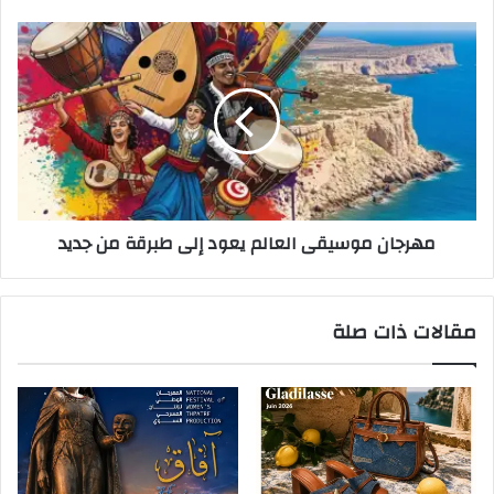
مهرجان موسيقى العالم يعود إلى طبرقة من جديد
مقالات ذات صلة