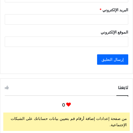
البريد الإلكتروني
*
الموقع الإلكتروني
تابعنا
0
من صفحة إعدادات إضافة أرقام قم بتعيين بيانات حساباتك على الشبكات
الإجتماعية.