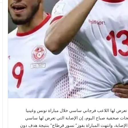
عرض لها اللاعب فرجاني ساسي خلال مباراة تونس وغينيا
ات صحفية صباح اليوم، إن الإصابة التي تعرض لها ساسي
الإصابة، وانتهت المباراة بفوز” نسور قرطاج” بنتيجة هدف دون