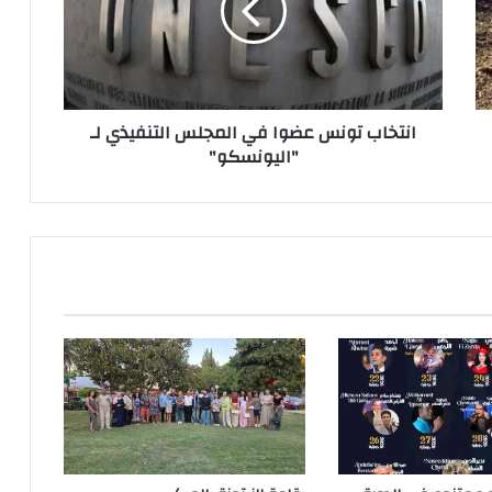
انتخاب تونس عضوا في المجلس التنفيذي لـ
"اليونسكو"