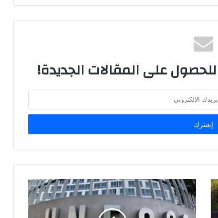
 للحصول على المقالات الجديدة!