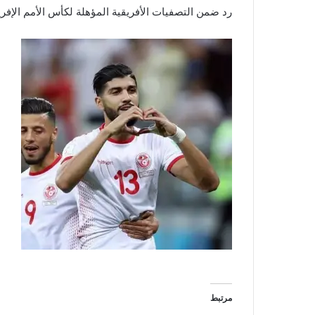
رد ضمن التصفيات الأفريقية المؤهلة لكأس الأمم الإفريقية 2021 بالكام
مرتبط