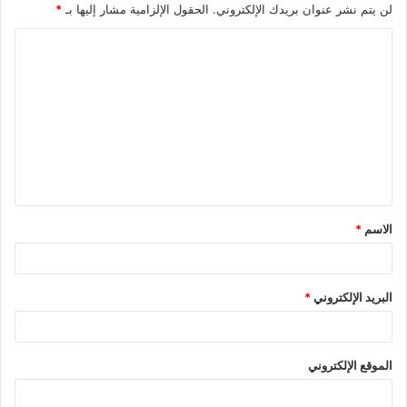
لن يتم نشر عنوان بريدك الإلكتروني.
الحقول الإلزامية مشار إليها بـ
*
ا
ل
ت
ع
ل
ي
ق
الاسم
*
*
البريد الإلكتروني
*
الموقع الإلكتروني