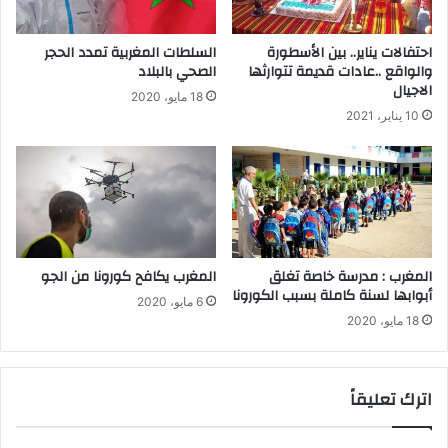
احتفالات يناير.. بين الأسطورة
السلطات المغربية تمدد الحجر
والواقع ..عادات قديمة تتوارثها
الصحي بالبلاد
الاجيال
18 مايو، 2020
10 يناير، 2021
المغرب : مدرسة خاصة تغلق
المغرب يكافح كورونا من الجو
أبوابها لسنة كاملة بسبب الكورونا
6 مايو، 2020
18 مايو، 2020
اترك تعليقاً