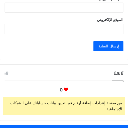
الموقع الإلكتروني
تابعنا
0
من صفحة إعدادات إضافة أرقام قم بتعيين بيانات حساباتك على الشبكات
الإجتماعية.