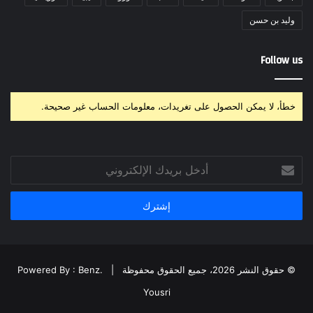
وليد بن حسن
Follow us
خطأ، لا يمكن الحصول على تغريدات، معلومات الحساب غير صحيحة.
أدخل
بريدك
الإلكتروني
© حقوق النشر 2026، جميع الحقوق محفوظة |
Powered By : Benz.
Yousri