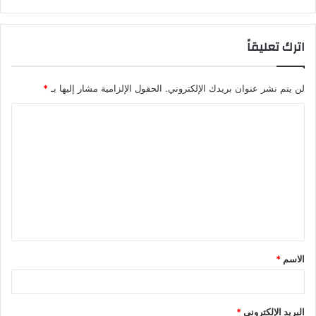
اترك تعليقاً
لن يتم نشر عنوان بريدك الإلكتروني.
الحقول الإلزامية مشار إليها بـ
*
ا
ل
ت
ع
ل
ي
ق
الاسم
*
*
البريد الإلكتروني
*