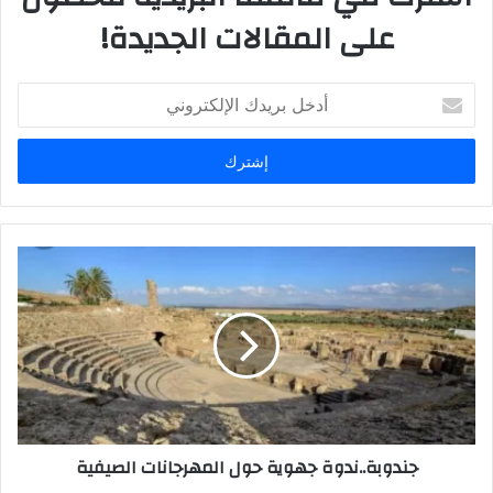
على المقالات الجديدة!
أدخل
بريدك
الإلكتروني
جندوبة..ندوة جهوية حول المهرجانات الصيفية