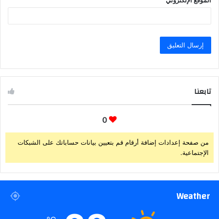
الموقع الإلكتروني
تابعنا
0
من صفحة إعدادات إضافة أرقام قم بتعيين بيانات حساباتك على الشبكات
الإجتماعية.
Weather