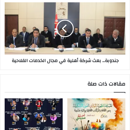
جندوبة... بعث شركة أهلية في مجال الخدمات الفلاحية
مقالات ذات صلة