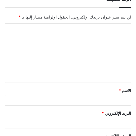
لن يتم نشر عنوان بريدك الإلكتروني.
الحقول الإلزامية مشار إليها بـ
*
ا
ل
ت
ع
ل
ي
ق
الاسم
*
*
البريد الإلكتروني
*