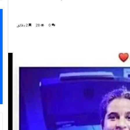
0
28
2 دقائق