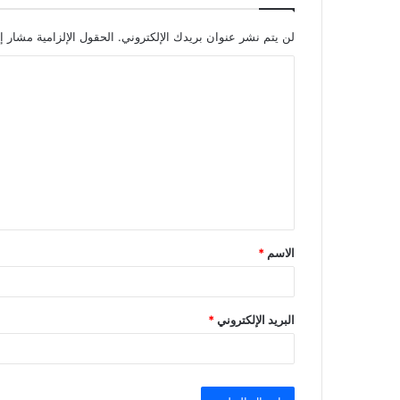
لن يتم نشر عنوان بريدك الإلكتروني.
الحقول الإلزامية مشار إل
ا
ل
ت
ع
ل
ي
ق
الاسم
*
*
البريد الإلكتروني
*