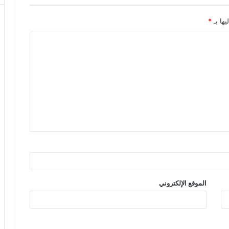
يها بـ
*
الموقع الإلكتروني