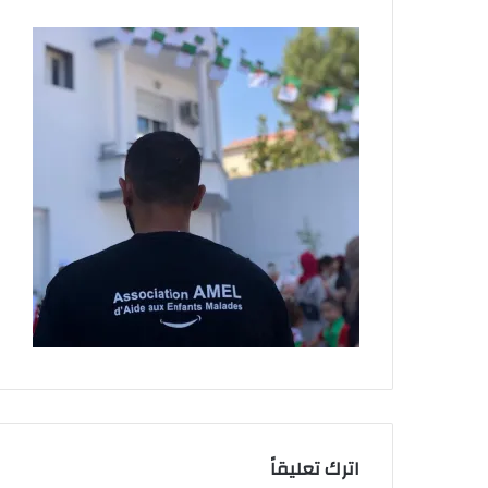
اترك تعليقاً