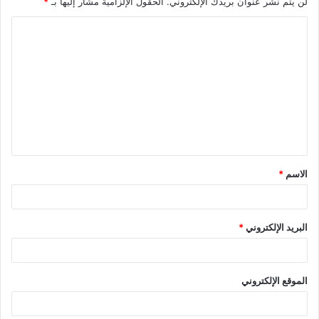
لن يتم نشر عنوان بريدك الإلكتروني.
الحقول الإلزامية مشار إليها بـ
*
ا
ل
ت
ع
ل
ي
ق
الاسم
*
*
البريد الإلكتروني
*
الموقع الإلكتروني