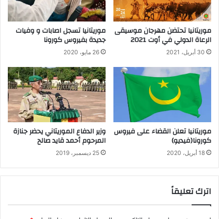
موريتانيا تحتضن مهرجان موسيقى
موريتانيا تسجل اصابات و وفيات
الرعاة الدولي في أوت 2021
جديدة بفيروس كورونا
30 أبريل، 2021
26 مايو، 2020
موريتانيا تعلن القضاء على فيروس
وزير الدفاع الموريتاني يحضر جنازة
كورونا(فيديو)
المرحوم أحمد قايد صالح
18 أبريل، 2020
25 ديسمبر، 2019
اترك تعليقاً