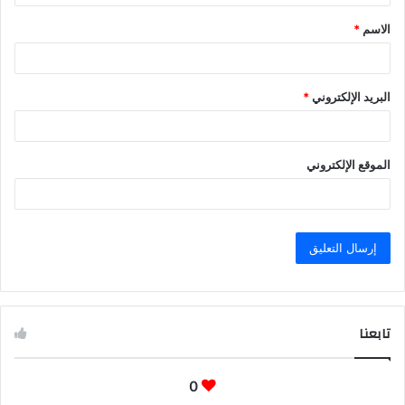
ق
الاسم
*
*
البريد الإلكتروني
*
الموقع الإلكتروني
تابعنا
0