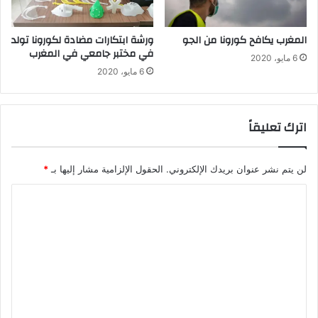
المغرب يكافح كورونا من الجو
ورشة ابتكارات مضادة لكورونا تولد
في مختبر جامعي في المغرب
6 مايو، 2020
6 مايو، 2020
اترك تعليقاً
لن يتم نشر عنوان بريدك الإلكتروني.
الحقول الإلزامية مشار إليها بـ
*
ا
ل
ت
ع
ل
ي