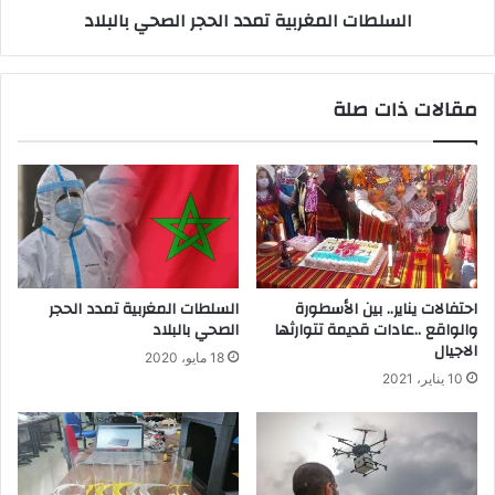
السلطات المغربية تمدد الحجر الصحي بالبلاد
مقالات ذات صلة
احتفالات يناير.. بين الأسطورة
السلطات المغربية تمدد الحجر
والواقع ..عادات قديمة تتوارثها
الصحي بالبلاد
الاجيال
18 مايو، 2020
10 يناير، 2021