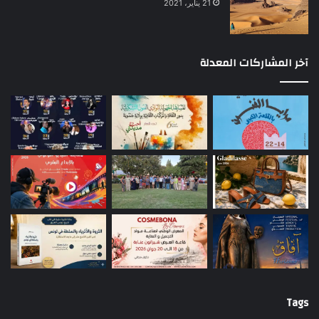
21 يناير، 2021
آخر المشاركات المعدلة
Tags