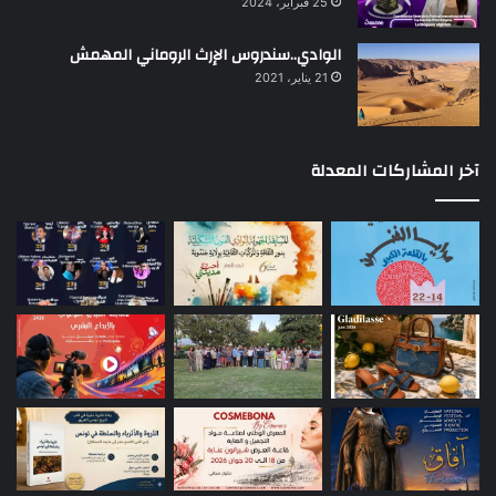
25 فبراير، 2024
الوادي..سندروس الإرث الروماني المهمش
21 يناير، 2021
آخر المشاركات المعدلة