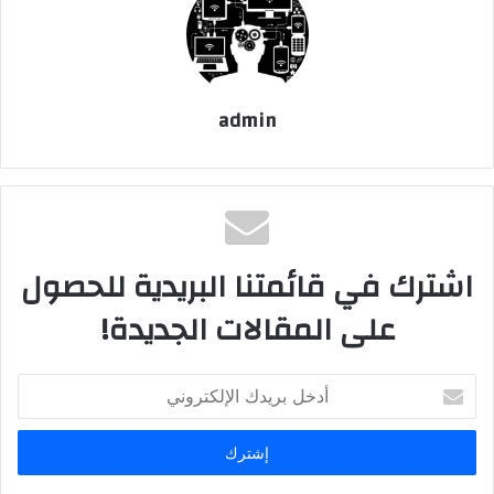
admin
اشترك في قائمتنا البريدية للحصول
على المقالات الجديدة!
أدخل
بريدك
الإلكتروني