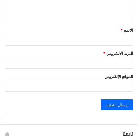
ل
ي
ق
الاسم
*
*
البريد الإلكتروني
*
الموقع الإلكتروني
تابعنا