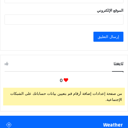
الموقع الإلكتروني
تابعنا
0
من صفحة إعدادات إضافة أرقام قم بتعيين بيانات حساباتك على الشبكات
الإجتماعية.
Weather