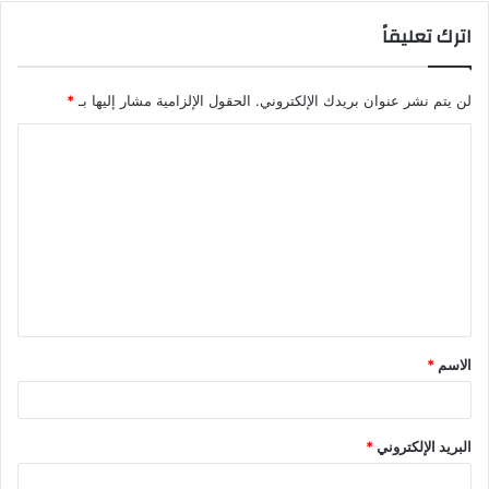
اترك تعليقاً
لن يتم نشر عنوان بريدك الإلكتروني.
الحقول الإلزامية مشار إليها بـ
*
ا
ل
ت
ع
ل
ي
ق
الاسم
*
*
البريد الإلكتروني
*