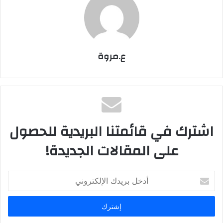
ع.مروة
اشترك في قائمتنا البريدية للحصول
على المقالات الجديدة!
أدخل
بريدك
الإلكتروني