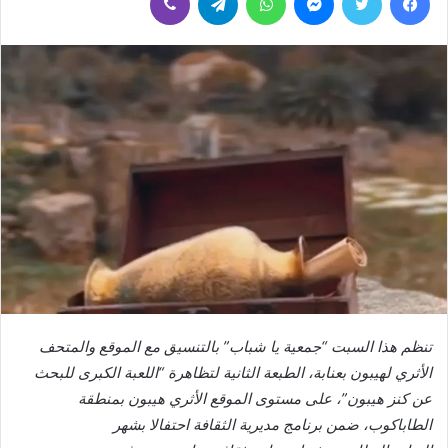
تنظم هذا السبت “جمعية يا شباب” بالتنسيق مع الموقع والمتحف
الأثري لهيبون بعنابة، الطبعة الثانية لتظاهرة “اللعبة الكبرى للبحث
عن كنز هيبون”، على مستوى الموقع الأثري هيبون بمنطقة
الطاباكوب، ضمن برنامج مديرية الثقافة احتفالا بشهر