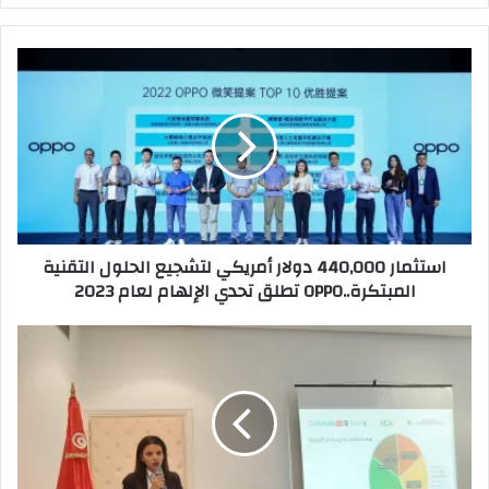
استثمار 440,000 دولار أمريكي لتشجيع الحلول التقنية
المبتكرة..OPPO تطلق تحدي الإلهام لعام 2023