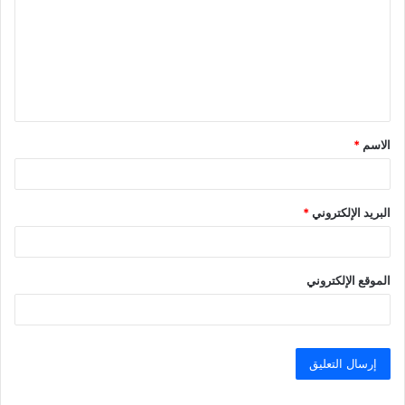
ت
ع
ل
ي
ق
الاسم
*
*
البريد الإلكتروني
*
الموقع الإلكتروني