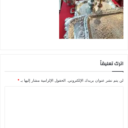
اترك تعليقاً
لن يتم نشر عنوان بريدك الإلكتروني.
الحقول الإلزامية مشار إليها بـ
*
ا
ل
ت
ع
ل