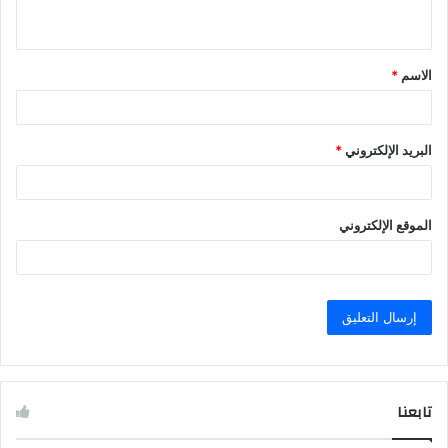
ي
ق
الاسم
*
*
البريد الإلكتروني
*
الموقع الإلكتروني
تابعنا