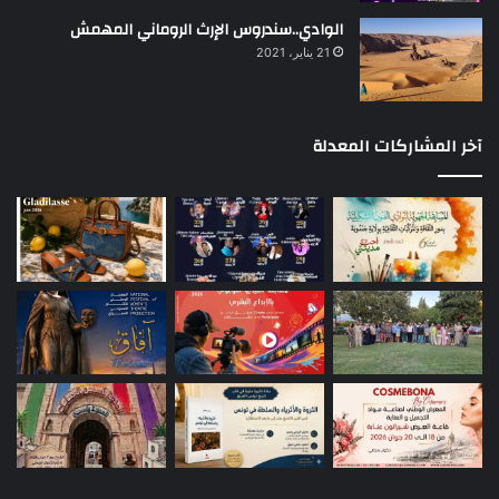
الوادي..سندروس الإرث الروماني المهمش
21 يناير، 2021
آخر المشاركات المعدلة