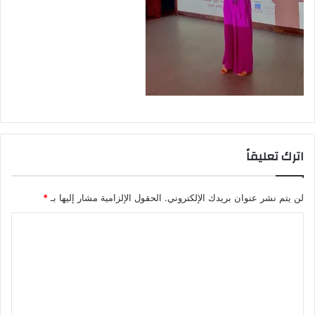
اترك تعليقاً
لن يتم نشر عنوان بريدك الإلكتروني.
الحقول الإلزامية مشار إليها بـ
*
ا
ل
ت
ع
ل