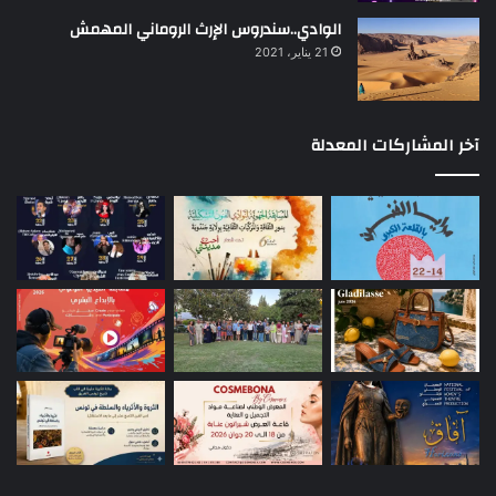
الوادي..سندروس الإرث الروماني المهمش
21 يناير، 2021
آخر المشاركات المعدلة