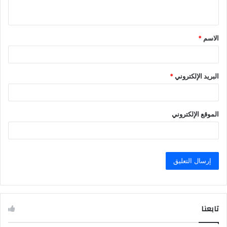
ي
ق
الاسم
*
*
البريد الإلكتروني
*
الموقع الإلكتروني
تابعنا