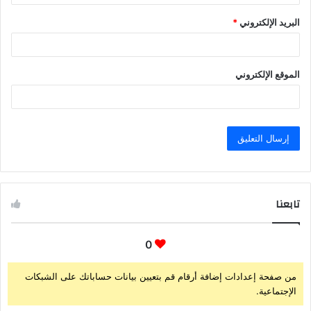
البريد الإلكتروني
*
الموقع الإلكتروني
تابعنا
0
من صفحة إعدادات إضافة أرقام قم بتعيين بيانات حساباتك على الشبكات
الإجتماعية.