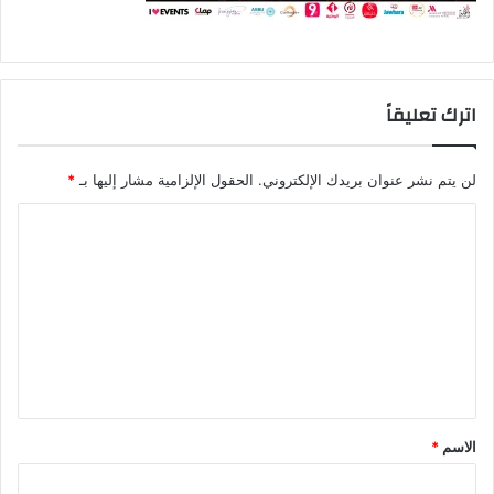
اترك تعليقاً
لن يتم نشر عنوان بريدك الإلكتروني.
الحقول الإلزامية مشار إليها بـ
*
ا
ل
ت
ع
ل
ي
ق
الاسم
*
*