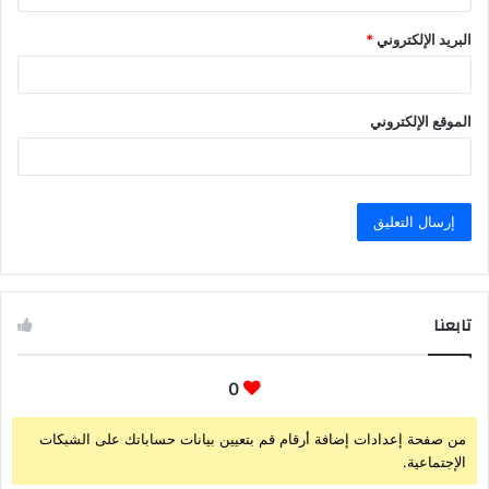
البريد الإلكتروني
*
الموقع الإلكتروني
تابعنا
0
من صفحة إعدادات إضافة أرقام قم بتعيين بيانات حساباتك على الشبكات
الإجتماعية.