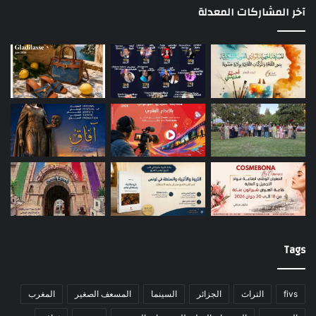
آخر المشاركات المعدلة
Tags
fivs
التراث
الجزائر
السينما
المسعف الصغير
المغرب