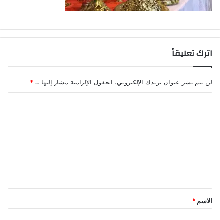
اترك تعليقاً
لن يتم نشر عنوان بريدك الإلكتروني.
الحقول الإلزامية مشار إليها بـ
*
ا
ل
ت
ع
ل
ي
ق
الاسم
*
*