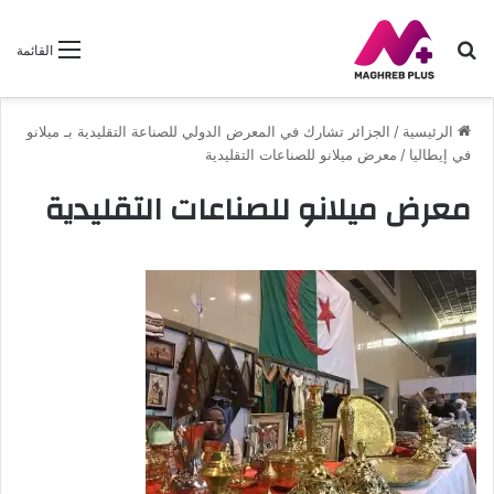
بحث
القائمة
عن
الرئيسية
/
الجزائر تشارك في المعرض الدولي للصناعة التقليدية بـ ميلانو
في إيطاليا
/
معرض ميلانو للصناعات التقليدية
معرض ميلانو للصناعات التقليدية