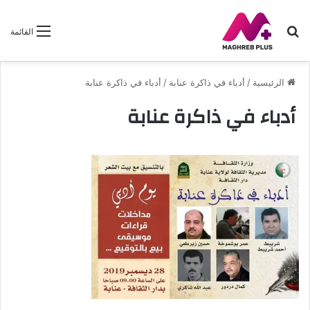
بحث
القائمة
عن
الرئيسية
/
أدباء في ذاكرة عنابة
/
أدباء في ذاكرة عنابة
أدباء في ذاكرة عنابة