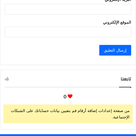
الموقع الإلكتروني
تابعنا
0
من صفحة إعدادات إضافة أرقام قم بتعيين بيانات حساباتك على الشبكات
الإجتماعية.