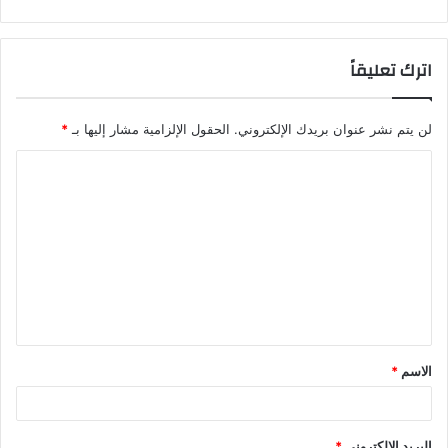
اترك تعليقاً
لن يتم نشر عنوان بريدك الإلكتروني.
الحقول الإلزامية مشار إليها بـ
*
ا
ل
ت
ع
ل
ي
ق
الاسم
*
*
البريد الإلكتروني
*