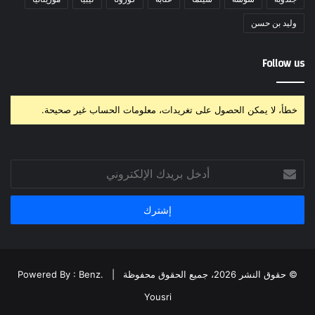
وليد بن حسن
Follow us
خطأ، لا يمكن الحصول على تغريدات، معلومات الحساب غير صحيحة.
أدخل
بريدك
الإلكتروني
© حقوق النشر 2026، جميع الحقوق محفوظة |
Powered By : Benz.
Yousri